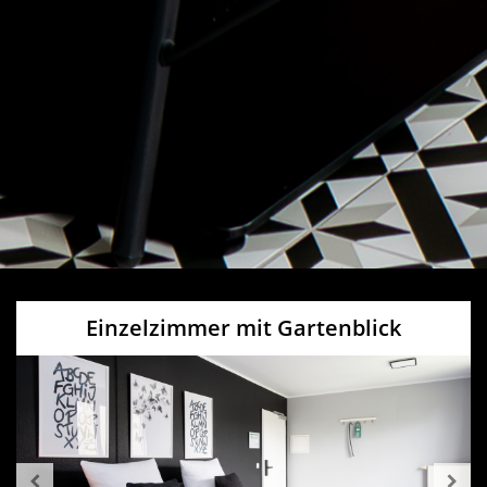
Einzelzimmer mit Gartenblick