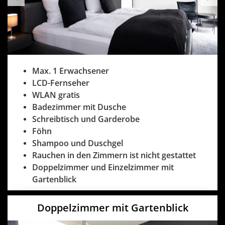
Max. 1 Erwachsener
LCD-Fernseher
WLAN gratis
Badezimmer mit Dusche
Schreibtisch und Garderobe
Föhn
Shampoo und Duschgel
Rauchen in den Zimmern ist nicht gestattet
Doppelzimmer und Einzelzimmer mit
Gartenblick
Doppelzimmer mit Gartenblick