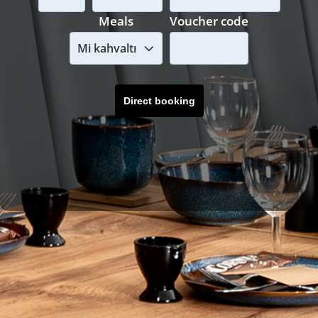
Meals
Voucher code